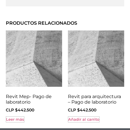
PRODUCTOS RELACIONADOS
Revit Mep- Pago de
Revit para arquitectura
laboratorio
– Pago de laboratorio
CLP $
442.500
CLP $
442.500
Leer más
Añadir al carrito