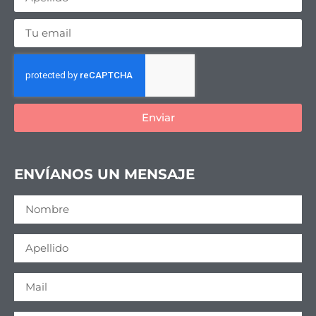
Enviar
ENVÍANOS UN MENSAJE