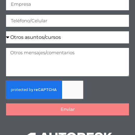
Enviar