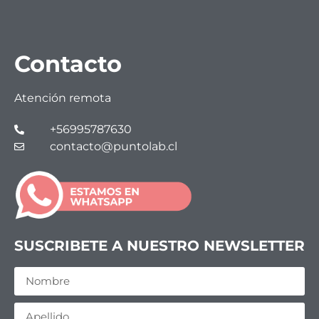
Contacto
Atención remota
+56995787630
contacto@puntolab.cl
SUSCRIBETE A NUESTRO NEWSLETTER