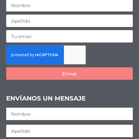
Enviar
ENVÍANOS UN MENSAJE