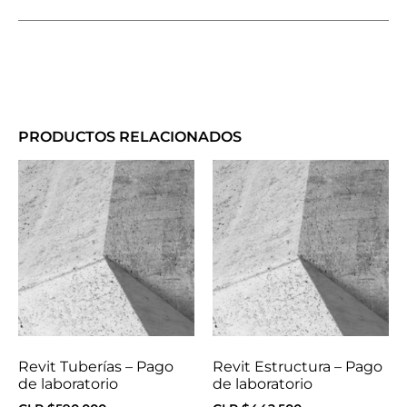
PRODUCTOS RELACIONADOS
Revit Tuberías – Pago
Revit Estructura – Pago
de laboratorio
de laboratorio