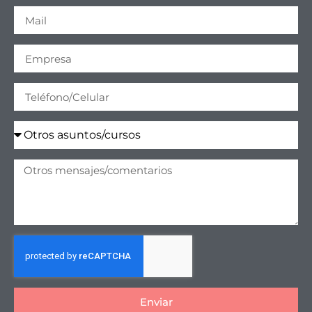
Enviar