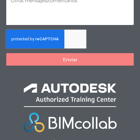
Enviar