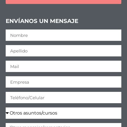
ENVÍANOS UN MENSAJE