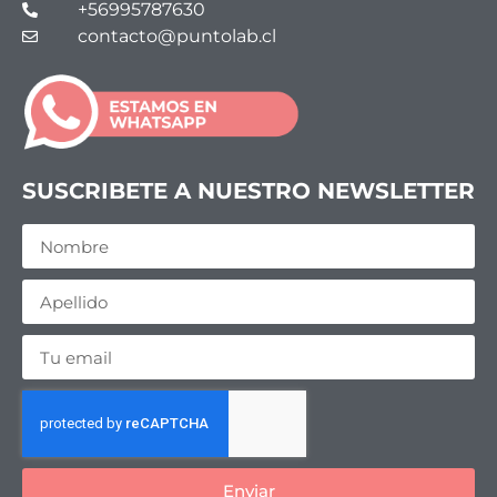
+56995787630
contacto@puntolab.cl
SUSCRIBETE A NUESTRO NEWSLETTER
Enviar