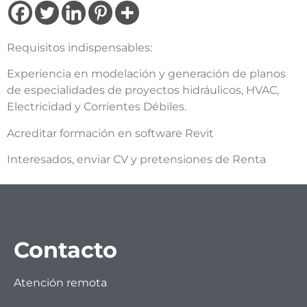
Requisitos indispensables:
Experiencia en modelación y generación de planos
de especialidades de proyectos hidráulicos, HVAC,
Electricidad y Corrientes Débiles.
Acreditar formación en software Revit
Interesados, enviar CV y pretensiones de Renta
Contacto
Atención remota