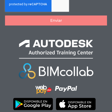
Enviar