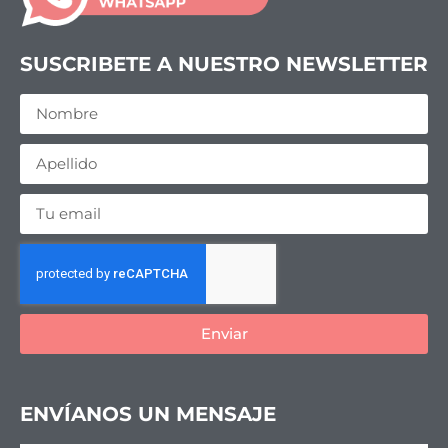
SUSCRIBETE A NUESTRO NEWSLETTER
Enviar
ENVÍANOS UN MENSAJE