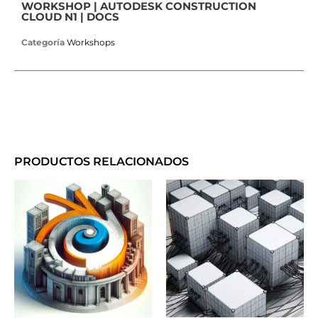
WORKSHOP | AUTODESK CONSTRUCTION
CLOUD N1 | DOCS
Categoría
Workshops
PRODUCTOS RELACIONADOS