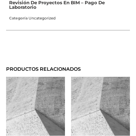
Revisión De Proyectos En BIM – Pago De
Laboratorio
Categoría
Uncategorized
PRODUCTOS RELACIONADOS