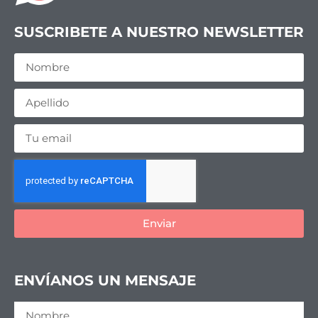
SUSCRIBETE A NUESTRO NEWSLETTER
Enviar
ENVÍANOS UN MENSAJE