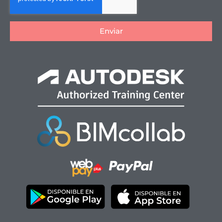
Enviar