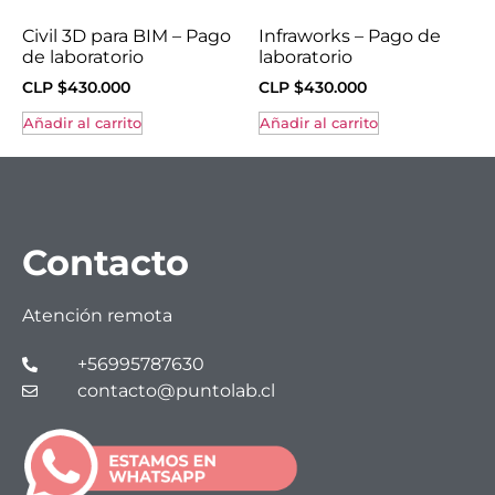
Civil 3D para BIM – Pago
Infraworks – Pago de
de laboratorio
laboratorio
CLP $
430.000
CLP $
430.000
Añadir al carrito
Añadir al carrito
Contacto
Atención remota
+56995787630
contacto@puntolab.cl