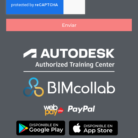
Enviar