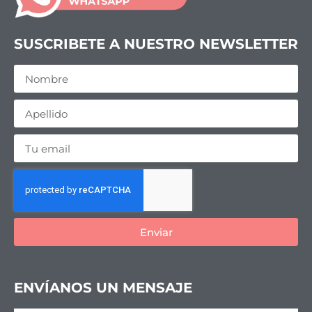
SUSCRIBETE A NUESTRO NEWSLETTER
Enviar
ENVÍANOS UN MENSAJE