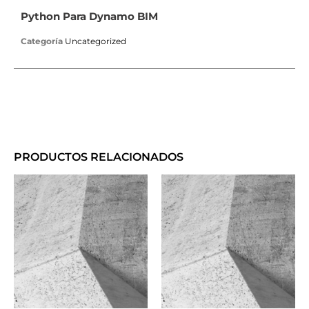
Python Para Dynamo BIM
Categoría
Uncategorized
PRODUCTOS RELACIONADOS