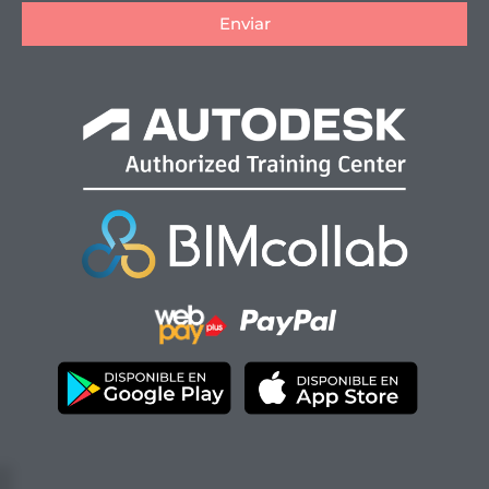
Enviar