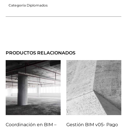
Categoría
Diplomados
PRODUCTOS RELACIONADOS
Coordinación en BIM –
Gestión BIM v05- Pago