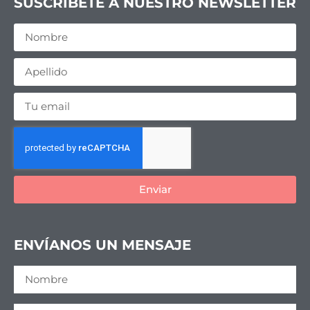
SUSCRIBETE A NUESTRO NEWSLETTER
Enviar
ENVÍANOS UN MENSAJE