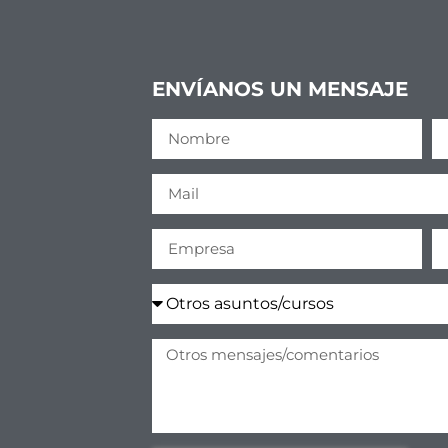
ENVÍANOS UN MENSAJE