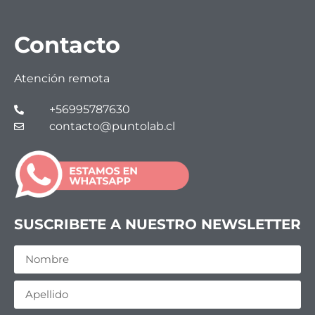
Contacto
Atención remota
+56995787630
contacto@puntolab.cl
SUSCRIBETE A NUESTRO NEWSLETTER