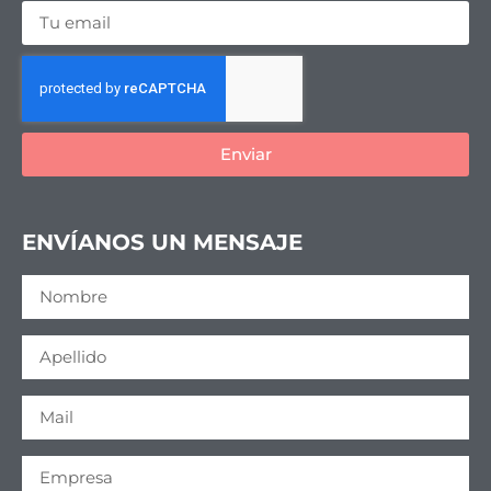
Enviar
ENVÍANOS UN MENSAJE