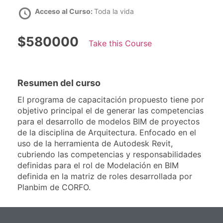
Acceso al Curso:
Toda la vida
$580000
Take this Course
Resumen del curso
El programa de capacitación propuesto tiene por
objetivo principal el de generar las competencias
para el desarrollo de modelos BIM de proyectos
de la disciplina de Arquitectura. Enfocado en el
uso de la herramienta de Autodesk Revit,
cubriendo las competencias y responsabilidades
definidas para el rol de Modelación en BIM
definida en la matriz de roles desarrollada por
Planbim de CORFO.