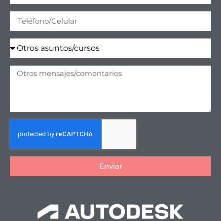
Enviar