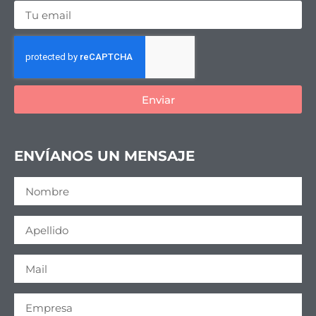
Enviar
ENVÍANOS UN MENSAJE