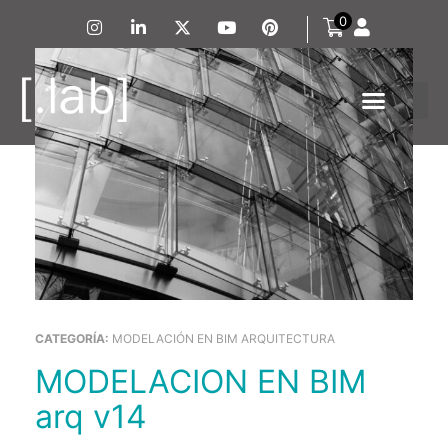
0
CATEGORÍA:
MODELACIÓN EN BIM ARQUITECTURA
MODELACION EN BIM
arq v14