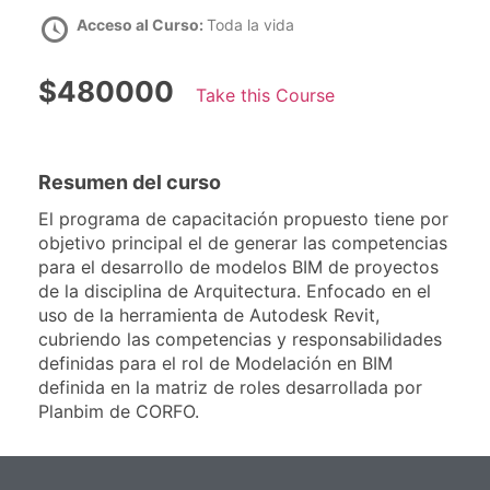
Acceso al Curso:
Toda la vida
$480000
Take this Course
Resumen del curso
El programa de capacitación propuesto tiene por
objetivo principal el de generar las competencias
para el desarrollo de modelos BIM de proyectos
de la disciplina de Arquitectura. Enfocado en el
uso de la herramienta de Autodesk Revit,
cubriendo las competencias y responsabilidades
definidas para el rol de Modelación en BIM
definida en la matriz de roles desarrollada por
Planbim de CORFO.