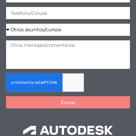
Enviar