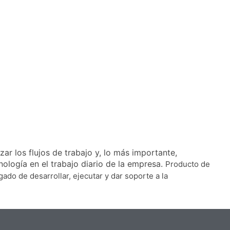
r los flujos de trabajo y, lo más importante,
cnología en el trabajo diario de la empresa.
Producto de
do de desarrollar, ejecutar y dar soporte a la