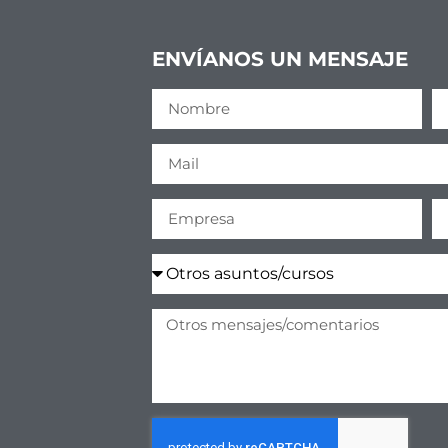
ENVÍANOS UN MENSAJE