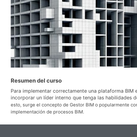
Resumen del curso
Para implementar correctamente una plataforma BIM es 
incorporar un líder interno que tenga las habilidades d
esto, surge el concepto de Gestor BIM o popularmente cono
implementación de procesos BIM.