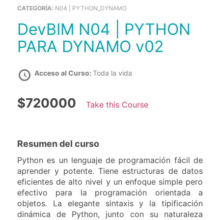
CATEGORÍA:
N04 | PYTHON_DYNAMO
DevBIM N04 | PYTHON
PARA DYNAMO v02
Acceso al Curso:
Toda la vida
$720000
Take this Course
Resumen del curso
Python es un lenguaje de programación fácil de
aprender y potente. Tiene estructuras de datos
eficientes de alto nivel y un enfoque simple pero
efectivo para la programación orientada a
objetos. La elegante sintaxis y la tipificación
dinámica de Python, junto con su naturaleza