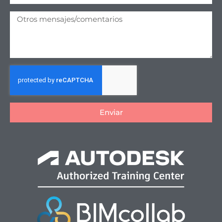
Enviar