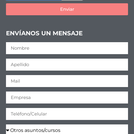
Enviar
ENVÍANOS UN MENSAJE