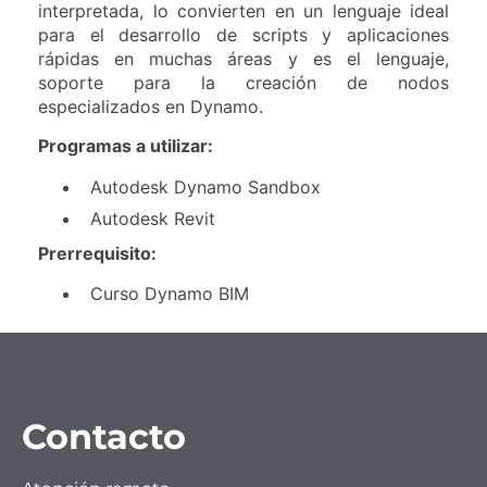
interpretada, lo convierten en un lenguaje ideal
para el desarrollo de scripts y aplicaciones
rápidas en muchas áreas y es el lenguaje,
soporte para la creación de nodos
especializados en Dynamo.
Programas a utilizar:
Autodesk Dynamo Sandbox
Autodesk Revit
Prerrequisito:
Curso Dynamo BIM
Contacto