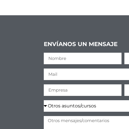
ENVÍANOS UN MENSAJE