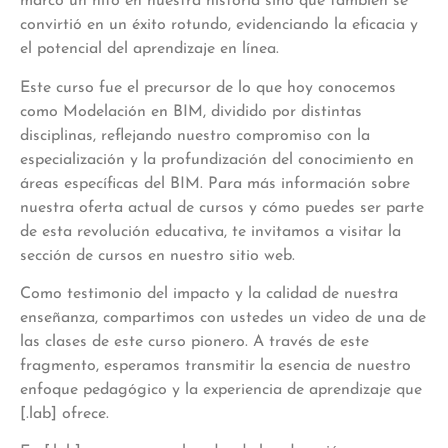
marcó un hito en nuestra historia sino que también se
convirtió en un éxito rotundo, evidenciando la eficacia y
el potencial del aprendizaje en línea.
Este curso fue el precursor de lo que hoy conocemos
como Modelación en BIM, dividido por distintas
disciplinas, reflejando nuestro compromiso con la
especialización y la profundización del conocimiento en
áreas específicas del BIM. Para más información sobre
nuestra oferta actual de cursos y cómo puedes ser parte
de esta revolución educativa, te invitamos a visitar la
sección de cursos en nuestro sitio web.
Como testimonio del impacto y la calidad de nuestra
enseñanza, compartimos con ustedes un video de una de
las clases de este curso pionero. A través de este
fragmento, esperamos transmitir la esencia de nuestro
enfoque pedagógico y la experiencia de aprendizaje que
[.lab] ofrece.