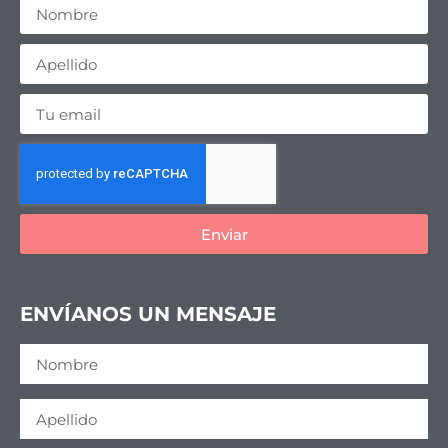
Enviar
ENVÍANOS UN MENSAJE