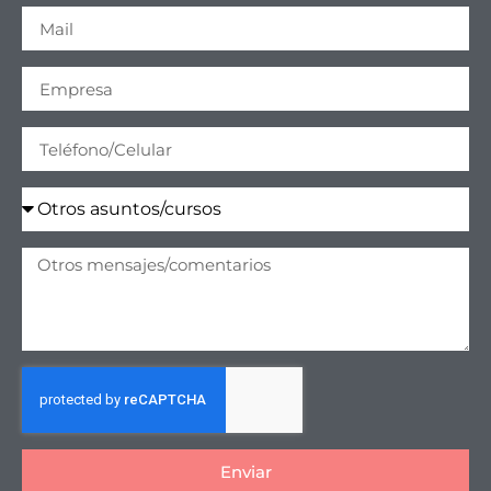
Enviar