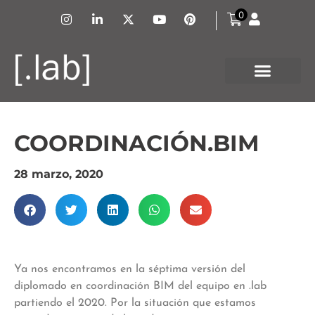
0
COORDINACIÓN.BIM
28 marzo, 2020
Ya nos encontramos en la séptima versión del
diplomado en coordinación BIM del equipo en .lab
partiendo el 2020. Por la situación que estamos