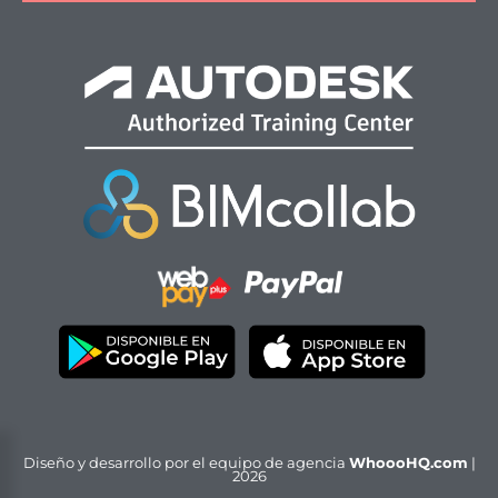
Diseño y desarrollo por el equipo de agencia
WhoooHQ.com
|
2026