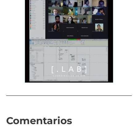
Comentarios