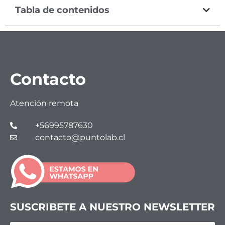
Tabla de contenidos
Contacto
Atención remota
+56995787630
contacto@puntolab.cl
SUSCRIBETE A NUESTRO NEWSLETTER