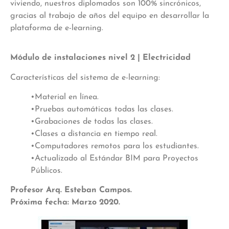
viviendo, nuestros diplomados son 100% sincrónicos,
gracias al trabajo de años del equipo en desarrollar la
plataforma de e-learning.
Módulo de instalaciones nivel 2 | Electricidad
Características del sistema de e-learning:
•Material en línea.
•Pruebas automáticas todas las clases.
•Grabaciones de todas las clases.
•Clases a distancia en tiempo real.
•Computadores remotos para los estudiantes.
•Actualizado al Estándar BIM para Proyectos
Públicos.
Profesor Arq. Esteban Campos.
Próxima fecha: Marzo 2020.