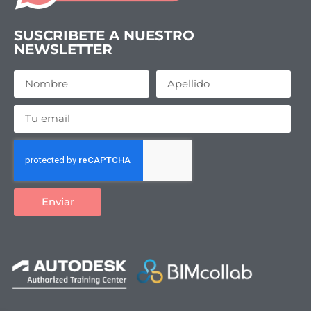
SUSCRIBETE A NUESTRO
NEWSLETTER
Enviar