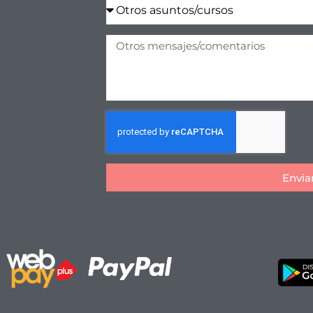
Envia