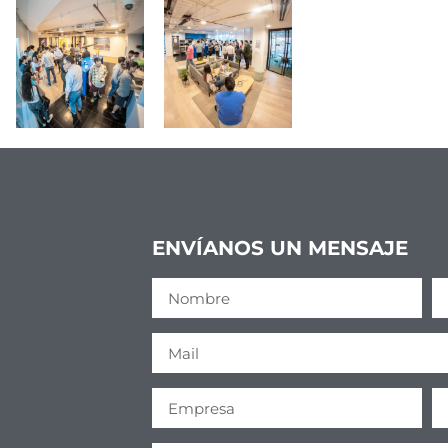
ENVÍANOS UN MENSAJE