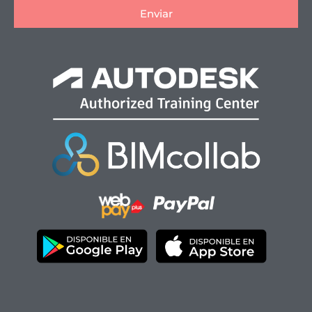
Enviar