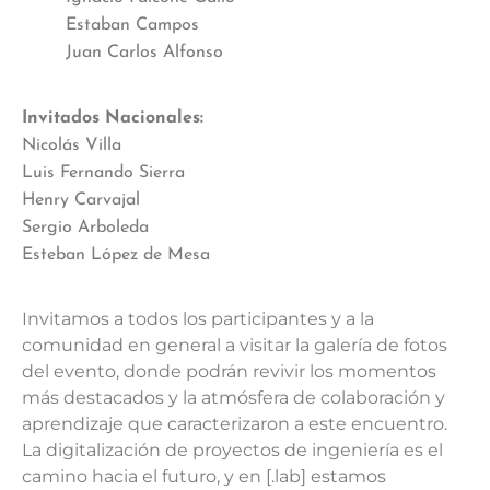
Estaban Campos
Juan Carlos Alfonso
Invitados Nacionales:
Nicolás Villa
Luis Fernando Sierra
Henry Carvajal
Sergio Arboleda
Esteban López de Mesa
Invitamos a todos los participantes y a la
comunidad en general a visitar la galería de fotos
del evento, donde podrán revivir los momentos
más destacados y la atmósfera de colaboración y
aprendizaje que caracterizaron a este encuentro.
La digitalización de proyectos de ingeniería es el
camino hacia el futuro, y en [.lab] estamos