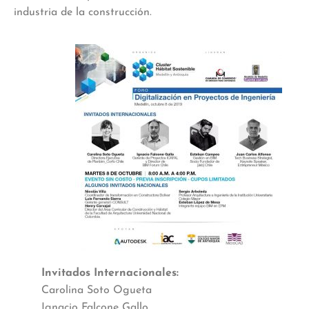
industria de la construcción.
Invitados Internacionales:
Carolina Soto Ogueta
Ignacio Falcone Gallo