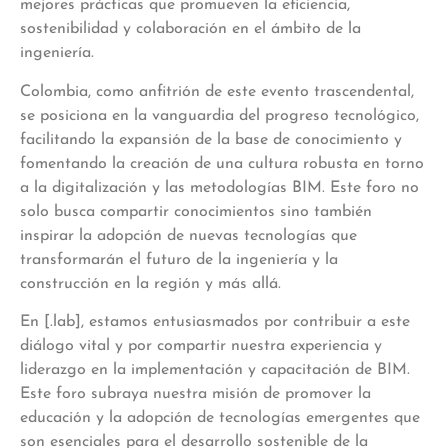
mejores prácticas que promueven la eficiencia,
sostenibilidad y colaboración en el ámbito de la
ingeniería.
Colombia, como anfitrión de este evento trascendental,
se posiciona en la vanguardia del progreso tecnológico,
facilitando la expansión de la base de conocimiento y
fomentando la creación de una cultura robusta en torno
a la digitalización y las metodologías BIM. Este foro no
solo busca compartir conocimientos sino también
inspirar la adopción de nuevas tecnologías que
transformarán el futuro de la ingeniería y la
construcción en la región y más allá.
En [.lab], estamos entusiasmados por contribuir a este
diálogo vital y por compartir nuestra experiencia y
liderazgo en la implementación y capacitación de BIM.
Este foro subraya nuestra misión de promover la
educación y la adopción de tecnologías emergentes que
son esenciales para el desarrollo sostenible de la