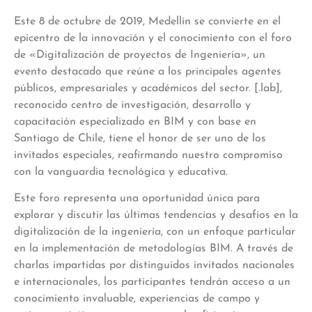
Este 8 de octubre de 2019, Medellín se convierte en el
epicentro de la innovación y el conocimiento con el foro
de «Digitalización de proyectos de Ingeniería», un
evento destacado que reúne a los principales agentes
públicos, empresariales y académicos del sector. [.lab],
reconocido centro de investigación, desarrollo y
capacitación especializado en BIM y con base en
Santiago de Chile, tiene el honor de ser uno de los
invitados especiales, reafirmando nuestro compromiso
con la vanguardia tecnológica y educativa.
Este foro representa una oportunidad única para
explorar y discutir las últimas tendencias y desafíos en la
digitalización de la ingeniería, con un enfoque particular
en la implementación de metodologías BIM. A través de
charlas impartidas por distinguidos invitados nacionales
e internacionales, los participantes tendrán acceso a un
conocimiento invaluable, experiencias de campo y