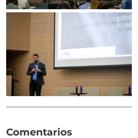
Comentarios