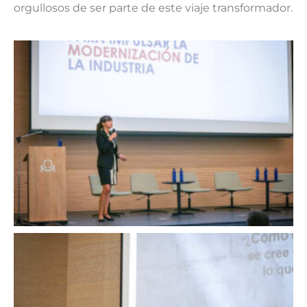
orgullosos de ser parte de este viaje transformador.