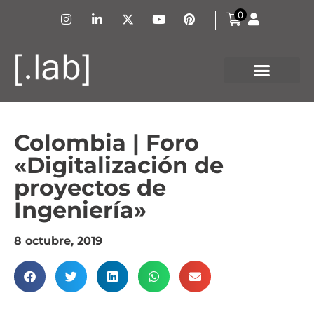
0
Colombia | Foro
«Digitalización de
proyectos de
Ingeniería»
8 octubre, 2019